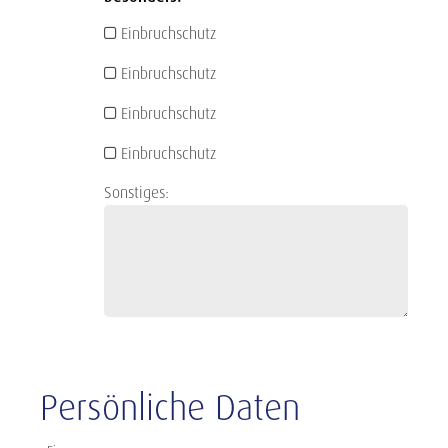
Einbruchschutz
Einbruchschutz
Einbruchschutz
Einbruchschutz
Sonstiges:
Persönliche Daten