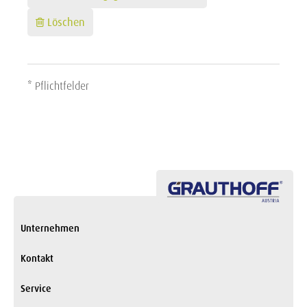
Löschen
* Pflichtfelder
Unternehmen
Kontakt
Service