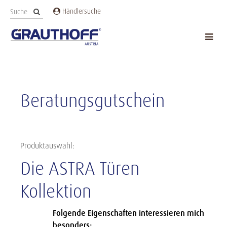
Händlersuche
Beratungsgutschein
Produktauswahl:
Die ASTRA Türen
Kollektion
Folgende Eigenschaften interessieren mich
besonders: