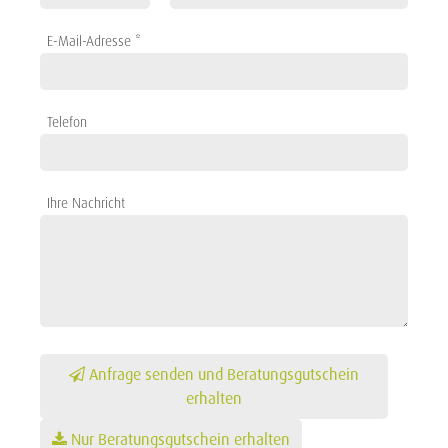
E-Mail-Adresse *
Telefon
Ihre Nachricht
Anfrage senden und Beratungsgutschein
erhalten
Nur Beratungsgutschein erhalten