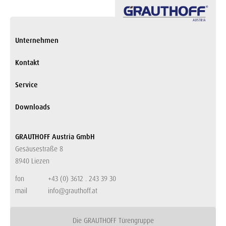
Unternehmen
Kontakt
Service
Downloads
GRAUTHOFF Austria GmbH
Gesäusestraße 8
8940 Liezen
fon
+43 (0) 3612 . 243 39 30
mail
info@grauthoff.at
Die GRAUTHOFF Türengruppe