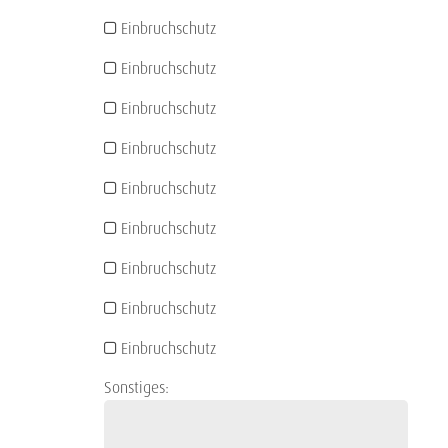
Einbruchschutz
Einbruchschutz
Einbruchschutz
Einbruchschutz
Einbruchschutz
Einbruchschutz
Einbruchschutz
Einbruchschutz
Einbruchschutz
Sonstiges: