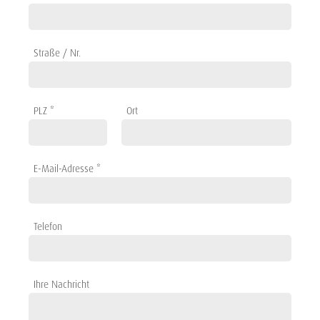
Straße / Nr.
PLZ *
Ort
E-Mail-Adresse *
Telefon
Ihre Nachricht