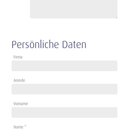
Persönliche Daten
Firma
Anrede
Vorname
Name *