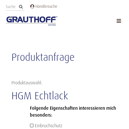
Händlersuche
Produktanfrage
Produktauswahl:
HGM Echtlack
Folgende Eigenschaften interessieren mich
besonders:
Einbruchschutz