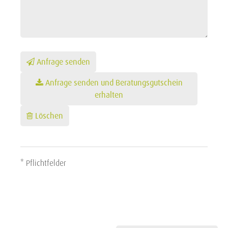
Anfrage senden
Anfrage senden und Beratungsgutschein
erhalten
Löschen
* Pflichtfelder