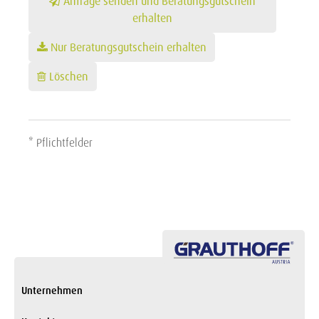
Anfrage senden und Beratungsgutschein
erhalten
Nur Beratungsgutschein erhalten
Löschen
* Pflichtfelder
Unternehmen