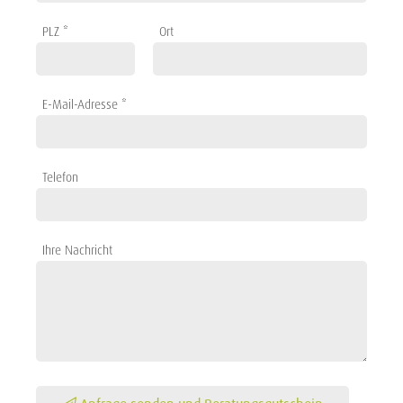
PLZ *
Ort
E-Mail-Adresse *
Telefon
Ihre Nachricht