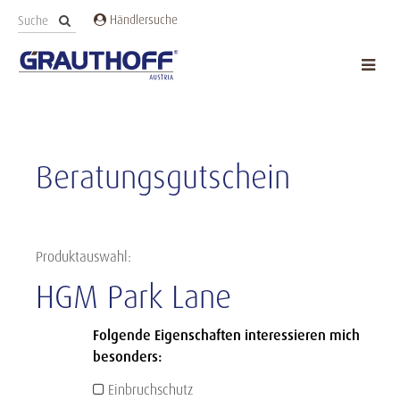
Händlersuche
Beratungsgutschein
Produktauswahl:
HGM Park Lane
Folgende Eigenschaften interessieren mich
besonders:
Einbruchschutz