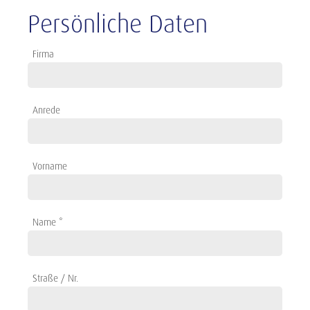
Persönliche Daten
Firma
Anrede
Vorname
Name *
Straße / Nr.