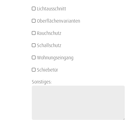
Lichtausschnitt
Oberflächenvarianten
Rauchschutz
Schallschutz
Wohnungseingang
Schiebetür
Sonstiges: