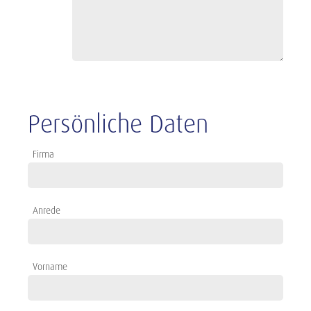
Persönliche Daten
Firma
Anrede
Vorname