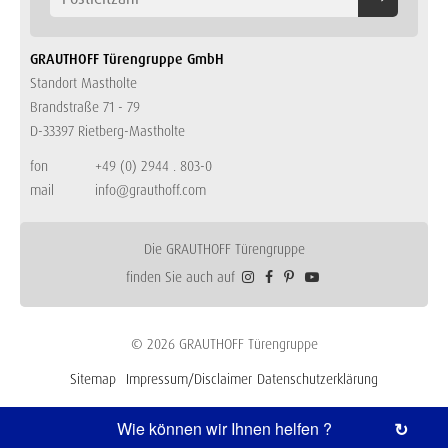
GRAUTHOFF Türengruppe GmbH
Standort Mastholte
Brandstraße 71 - 79
D-33397 Rietberg-Mastholte
fon
+49 (0) 2944 . 803-0
mail
info@grauthoff.com
Die GRAUTHOFF Türengruppe
finden Sie auch auf
© 2026 GRAUTHOFF Türengruppe
Sitemap
Impressum/Disclaimer
Datenschutzerklärung