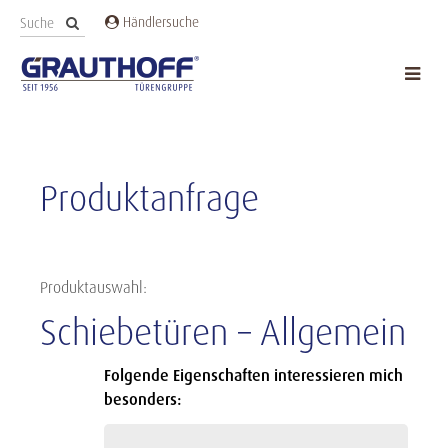
Händlersuche
Produktanfrage
Produktauswahl:
Schiebetüren – Allgemein
Folgende Eigenschaften interessieren mich
besonders: