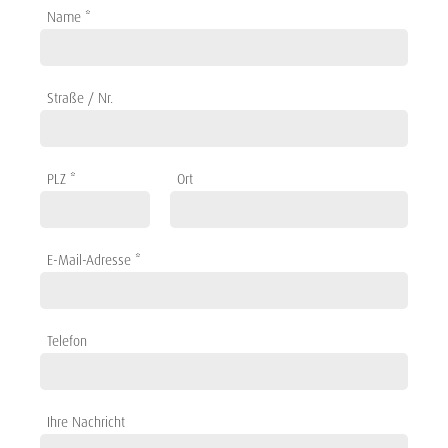
Name *
Straße / Nr.
PLZ *
Ort
E-Mail-Adresse *
Telefon
Ihre Nachricht