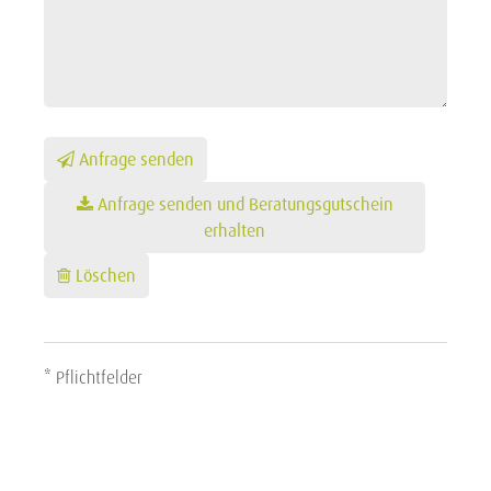
Anfrage senden
Anfrage senden und Beratungsgutschein
erhalten
Löschen
* Pflichtfelder