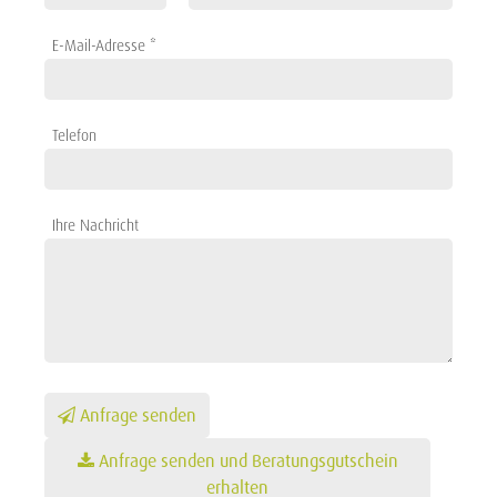
E-Mail-Adresse *
Telefon
Ihre Nachricht
Anfrage senden
Anfrage senden und Beratungsgutschein
erhalten