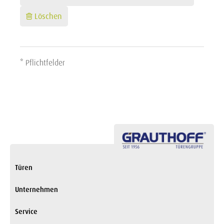
Löschen
* Pflichtfelder
Türen
Unternehmen
Service