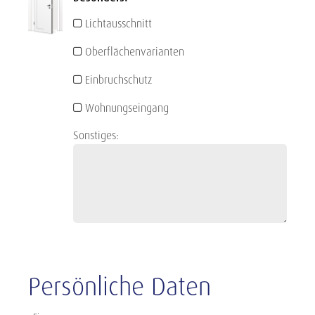
Lichtausschnitt
Oberflächenvarianten
Einbruchschutz
Wohnungseingang
Sonstiges:
Persönliche Daten