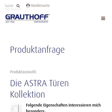
Händlersuche
Produktanfrage
Produktauswahl:
Die ASTRA Türen
Kollektion
Folgende Eigenschaften interessieren mich
besonders: