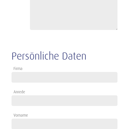
Persönliche Daten
Firma
Anrede
Vorname