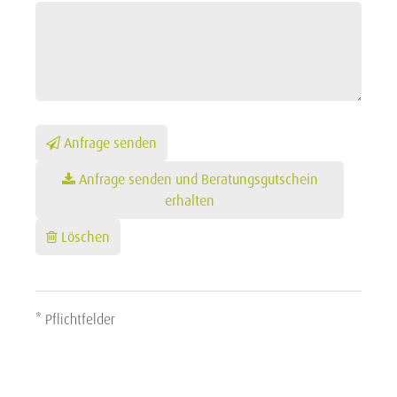
Anfrage senden
Anfrage senden und Beratungsgutschein
erhalten
Löschen
* Pflichtfelder