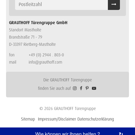
GRAUTHOFF Türengruppe GmbH
Standort Mastholte
Brandstraße 71 - 79
D-33397 Rietberg-Mastholte
fon
+49 (0) 2944 . 803-0
mail
info@grauthoff.com
Die GRAUTHOFF Türengruppe
finden Sie auch auf
© 2026 GRAUTHOFF Türengruppe
Sitemap
Impressum/Disclaimer
Datenschutzerklärung