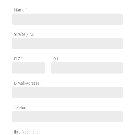
Name *
Straße / Nr.
PLZ *
Ort
E-Mail-Adresse *
Telefon
Ihre Nachricht