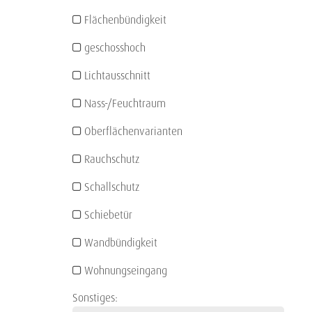
Flächenbündigkeit
geschosshoch
Lichtausschnitt
Nass-/Feuchtraum
Oberflächenvarianten
Rauchschutz
Schallschutz
Schiebetür
Wandbündigkeit
Wohnungseingang
Sonstiges: