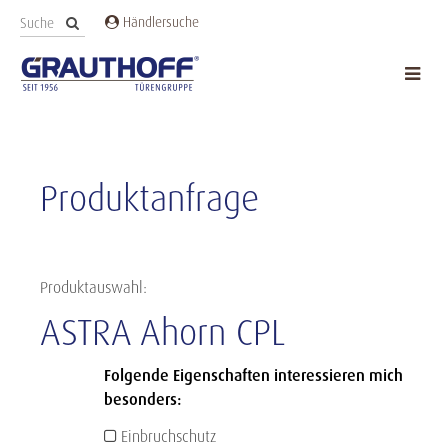
Händlersuche
Produktanfrage
Produktauswahl:
ASTRA Ahorn CPL
Folgende Eigenschaften interessieren mich
besonders:
Einbruchschutz