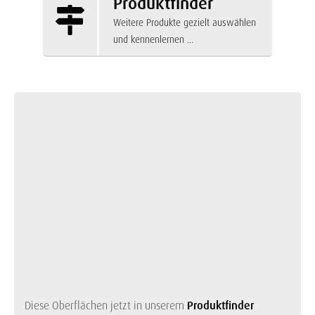
Produktfinder
Weitere Produkte gezielt auswählen
und kennenlernen ...
Diese Oberflächen jetzt in unserem
Produktfinder