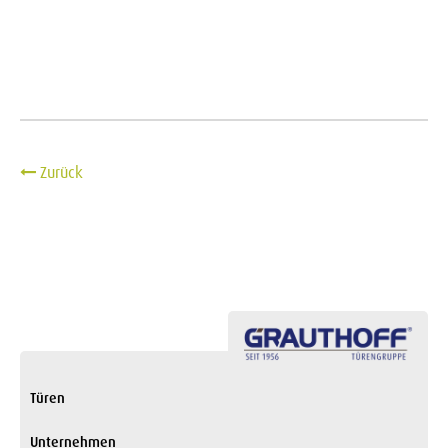
Türen
Unternehmen