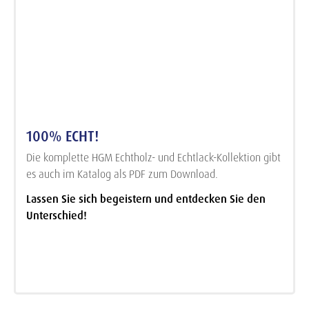
100% ECHT!
Die komplette HGM Echtholz- und Echtlack-Kollektion gibt
es auch im Katalog als PDF zum Download.
Lassen Sie sich begeistern und entdecken Sie den
Unterschied!