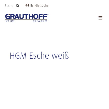
Händlersuche
HGM Esche weiß