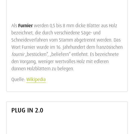
Als
Furnier
werden 0,5 bis 8 mm dicke Blätter aus Holz
bezeichnet, die durch verschiedene Säge- und
Schneideverfahren vom Stamm abgetrennt werden. Das
Wort Furnier wurde im 16. Jahrhundert dem französischen
fournir
„bestücken“, „beliefern“ entlehnt. Es bezeichnete
den Vorgang, weniger wertvolles Holz mit edleren
dünnen Holzblättern zu belegen.
Quelle:
Wikipedia
PLUG IN 2.0