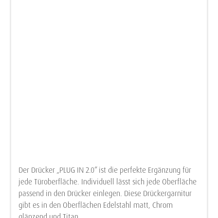
Der Drücker „PLUG IN 2.0“ ist die perfekte Ergänzung für
jede Türoberfläche. Individuell lässt sich jede Oberfläche
passend in den Drücker einlegen. Diese Drückergarnitur
gibt es in den Oberflächen Edelstahl matt, Chrom
glänzend und Titan.