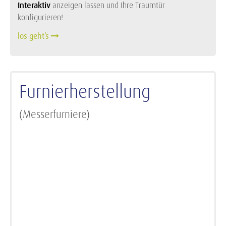
Interaktiv
anzeigen lassen und Ihre Traumtür
konfigurieren!
los geht’s
Furnierherstellung
(Messerfurniere)