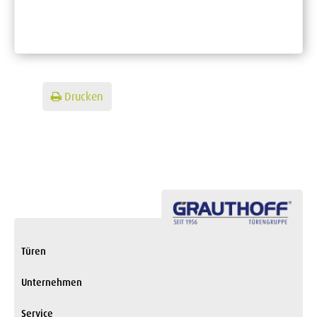
Drucken
Türen
Unternehmen
Service