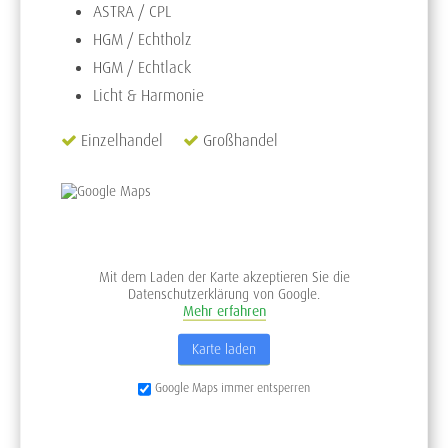
ASTRA / CPL
HGM / Echtholz
HGM / Echtlack
Licht & Harmonie
Einzelhandel
Großhandel
Mit dem Laden der Karte akzeptieren Sie die
Datenschutzerklärung von Google.
Mehr erfahren
Karte laden
Google Maps immer entsperren