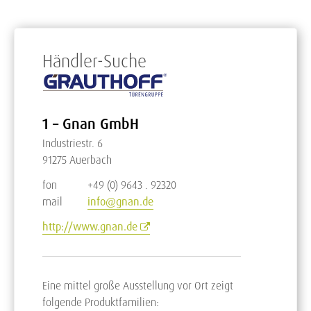
Händler-Suche
1 – Gnan GmbH
Industriestr. 6
91275 Auerbach
fon
+49 (0) 9643 . 92320
mail
info@gnan.de
http://www.gnan.de
Eine mittel große Ausstellung vor Ort zeigt
folgende Produktfamilien: