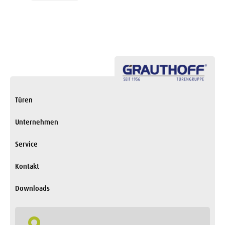
Türen
Unternehmen
Service
Kontakt
Downloads