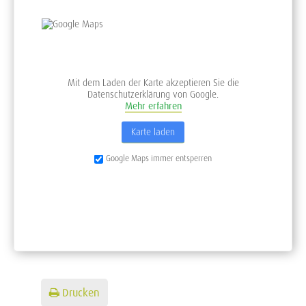
Mit dem Laden der Karte akzeptieren Sie die
Datenschutzerklärung von Google.
Mehr erfahren
Karte laden
Google Maps immer entsperren
Drucken