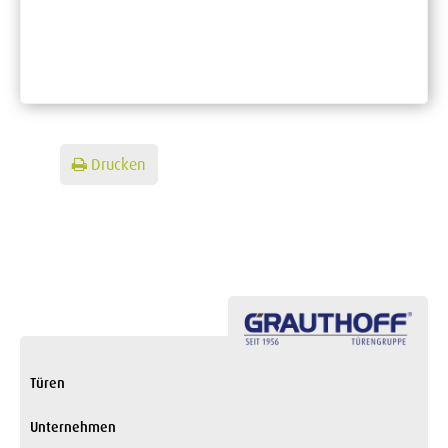
Drucken
Türen
Unternehmen