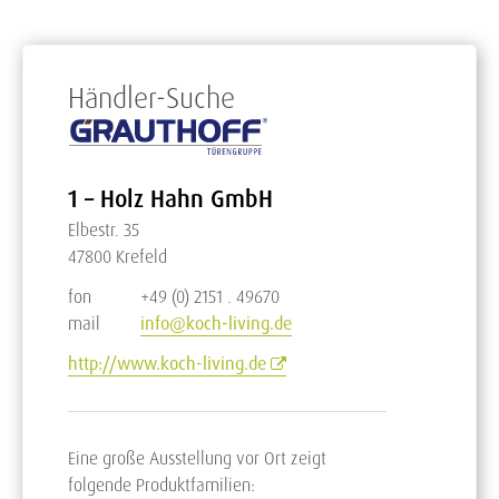
Händler-Suche
1 – Holz Hahn GmbH
Elbestr. 35
47800 Krefeld
fon
+49 (0) 2151 . 49670
mail
info@koch-living.de
http://www.koch-living.de
Eine große Ausstellung vor Ort zeigt
folgende Produktfamilien: