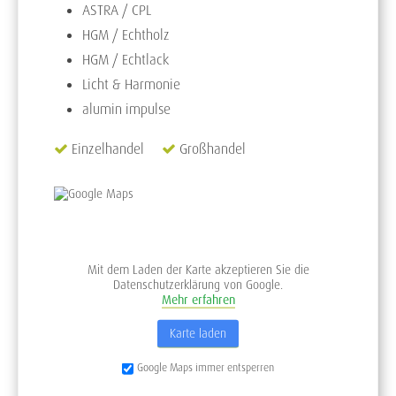
ASTRA / CPL
HGM / Echtholz
HGM / Echtlack
Licht & Harmonie
alumin impulse
Einzelhandel
Großhandel
Mit dem Laden der Karte akzeptieren Sie die
Datenschutzerklärung von Google.
Mehr erfahren
Karte laden
Google Maps immer entsperren