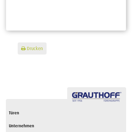
Drucken
Türen
Unternehmen