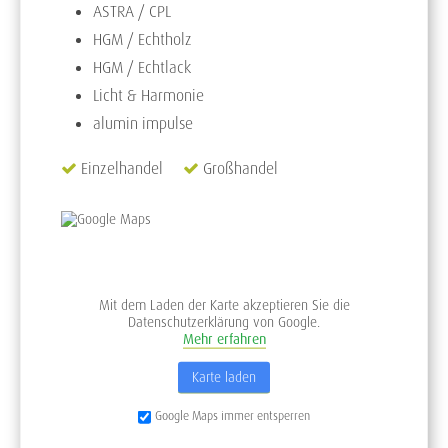
ASTRA / CPL
HGM / Echtholz
HGM / Echtlack
Licht & Harmonie
alumin impulse
Einzelhandel
Großhandel
Mit dem Laden der Karte akzeptieren Sie die
Datenschutzerklärung von Google.
Mehr erfahren
Karte laden
Google Maps immer entsperren