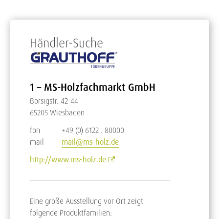
Händler-Suche
1 – MS-Holzfachmarkt GmbH
Borsigstr. 42-44
65205 Wiesbaden
fon
+49 (0) 6122 . 80000
mail
mail@ms-holz.de
http://www.ms-holz.de
Eine große Ausstellung vor Ort zeigt
folgende Produktfamilien: