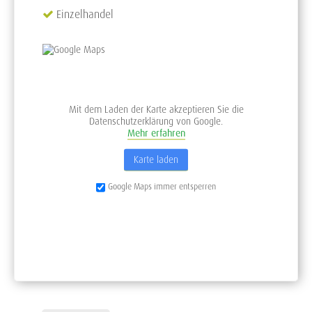
Einzelhandel
Mit dem Laden der Karte akzeptieren Sie die
Datenschutzerklärung von Google.
Mehr erfahren
Karte laden
Google Maps immer entsperren