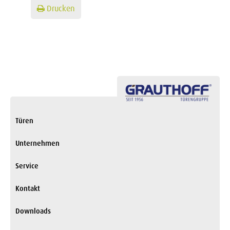
Drucken
Türen
Unternehmen
Service
Kontakt
Downloads