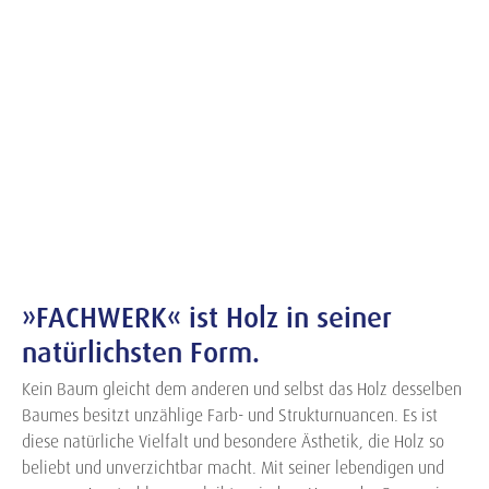
»FACHWERK« ist Holz in seiner
natürlichsten Form.
Kein Baum gleicht dem anderen und selbst das Holz desselben
Baumes besitzt unzählige Farb- und Strukturnuancen. Es ist
diese natürliche Vielfalt und besondere Ästhetik, die Holz so
beliebt und unverzichtbar macht. Mit seiner lebendigen und