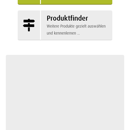
Produktfinder
Weitere Produkte gezielt auswählen
und kennenlernen ...