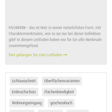
FACHWERK – das ist Holz in seiner natürlichsten Form, mit
Charaktermerkmalen, wie es sie nur bei dieser Kollektion
gibt! In diesem Leitfaden haben wir für Sie alle Merkmale
zusammengefasst.
hier gelangen Sie zum Leitfaden
Lichtausschnitt
Oberflächenvarianten
Einbruchschutz
Flächenbündigkeit
Wohnungseingang
geschosshoch