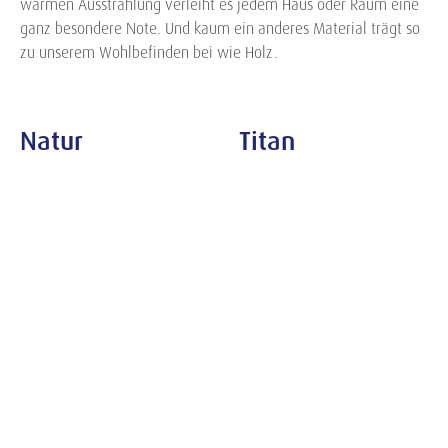
warmen Ausstrahlung verleiht es jedem Haus oder Raum eine
ganz besondere Note. Und kaum ein anderes Material trägt so
zu unserem Wohlbefinden bei wie Holz.
Natur
Titan