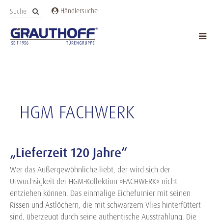
Händlersuche
HGM FACHWERK
„Lieferzeit 120 Jahre“
Wer das Außergewöhnliche liebt, der wird sich der
Urwüchsigkeit der HGM-Kollektion »FACHWERK« nicht
entziehen können. Das einmalige Eichefurnier mit seinen
Rissen und Astlöchern, die mit schwarzem Vlies hinterfüttert
sind, überzeugt durch seine authentische Ausstrahlung. Die