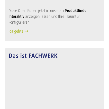
Diese Oberflächen jetzt in unserem
Produktfinder
Interaktiv
anzeigen lassen und Ihre Traumtür
konfigurieren!
los geht’s
Das ist FACHWERK