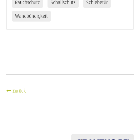
Rauchschutz
Schallschutz
Schiebetür
Wandbündigkeit