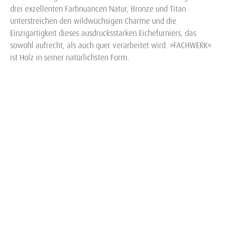
drei exzellenten Farbnuancen Natur, Bronze und Titan
unterstreichen den wildwüchsigen Charme und die
Einzigartigkeit dieses ausdrucksstarken Eichefurniers, das
sowohl aufrecht, als auch quer verarbeitet wird. »FACHWERK«
ist Holz in seiner natürlichsten Form.