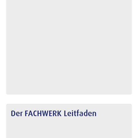
Der FACHWERK Leitfaden