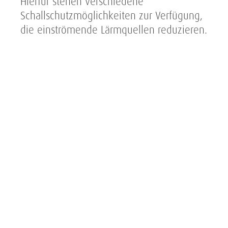
Hierfür stehen verschiedene
Schallschutzmöglichkeiten zur Verfügung,
die einströmende Lärmquellen reduzieren.