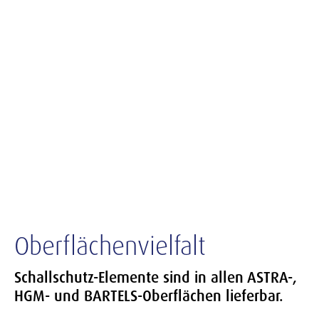
Oberflächenvielfalt
Schallschutz-Elemente sind in allen ASTRA-,
HGM- und BARTELS-Oberflächen lieferbar.