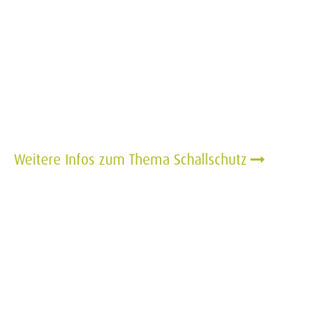
Weitere Infos zum Thema Schallschutz