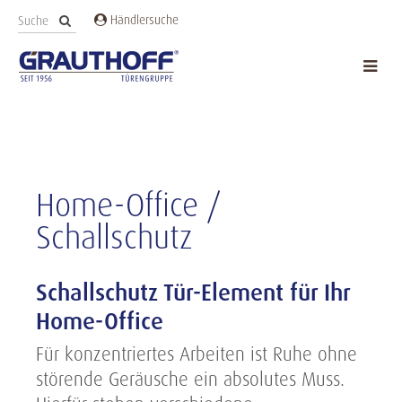
Händlersuche
Home-Office /
Schallschutz
Schallschutz Tür-Element für Ihr
Home-Office
Für konzentriertes Arbeiten ist Ruhe ohne
störende Geräusche ein absolutes Muss.